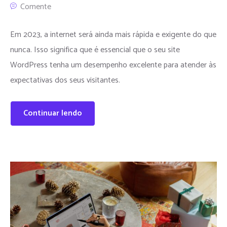
Comente
Em 2023, a internet será ainda mais rápida e exigente do que
nunca. Isso significa que é essencial que o seu site
WordPress tenha um desempenho excelente para atender às
expectativas dos seus visitantes.
Continuar lendo