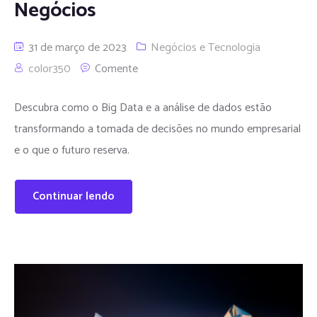
Negócios
31 de março de 2023
Negócios e Tecnologia
color350
Comente
Descubra como o Big Data e a análise de dados estão
transformando a tomada de decisões no mundo empresarial
e o que o futuro reserva.
Continuar lendo