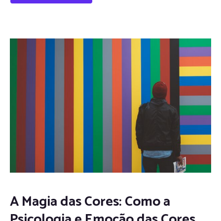
A Magia das Cores: Como a
Psicologia e Emoção das Cores