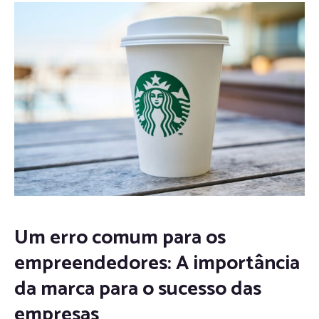
Um erro comum para os
empreendedores: A importância
da marca para o sucesso das
empresas