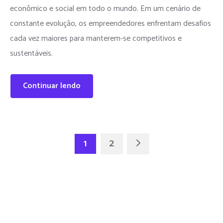
econômico e social em todo o mundo. Em um cenário de
constante evolução, os empreendedores enfrentam desafios
cada vez maiores para manterem-se competitivos e
sustentáveis.
Continuar lendo
1
2