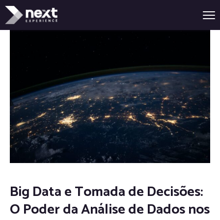
Big Data e Tomada de Decisões:
O Poder da Análise de Dados nos