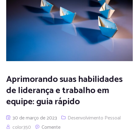
Aprimorando suas habilidades
de liderança e trabalho em
equipe: guia rápido
30 de março de 2023
Desenvolvimento Pessoal
color350
Comente