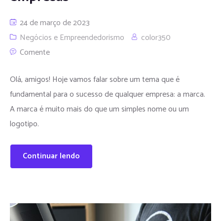
24 de março de 2023
Negócios e Empreendedorismo
color350
Comente
Olá, amigos! Hoje vamos falar sobre um tema que é
fundamental para o sucesso de qualquer empresa: a marca.
A marca é muito mais do que um simples nome ou um
logotipo.
Continuar lendo