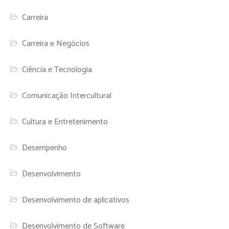
Carreira
Carreira e Negócios
Ciência e Tecnologia
Comunicação Intercultural
Cultura e Entretenimento
Desempenho
Desenvolvimento
Desenvolvimento de aplicativos
Desenvolvimento de Software