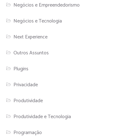
Negócios e Empreendedorismo
Negócios e Tecnologia
Next Experience
Outros Assuntos
Plugins
Privacidade
Produtividade
Produtividade e Tecnologia
Programação