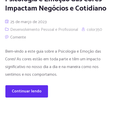
Impactam Negócios e Cotidiano
25 de março de 2023
Desenvolvimento Pessoal e Profissional
color350
Comente
Bem-vindo a este guia sobre a Psicologia e Emoção das
Cores! As cores estão em toda parte e têm um impacto
significativo no nosso dia a dia e na maneira como nos
sentimos e nos comportamos.
Continuar lendo