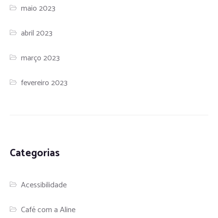
maio 2023
abril 2023
março 2023
fevereiro 2023
Categorias
Acessibilidade
Café com a Aline