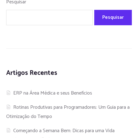
Pesquisar
Pesquisar
Artigos Recentes
ERP na Área Médica e seus Benefícios
Rotinas Produtivas para Programadores: Um Guia para a
Otimização do Tempo
Começando a Semana Bem: Dicas para uma Vida