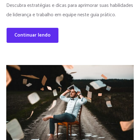
Descubra estratégias e dicas para aprimorar suas habilidades
de liderança e trabalho em equipe neste guia prático.
Continuar lendo