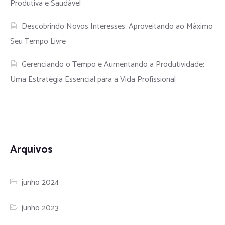
Produtiva e Saudável
Descobrindo Novos Interesses: Aproveitando ao Máximo
Seu Tempo Livre
Gerenciando o Tempo e Aumentando a Produtividade:
Uma Estratégia Essencial para a Vida Profissional
Arquivos
junho 2024
junho 2023