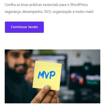
Confira as boas práticas essenciais para o WordPress:
segurança, desempenho, SEO, organização e muito mais!
Continuar lendo