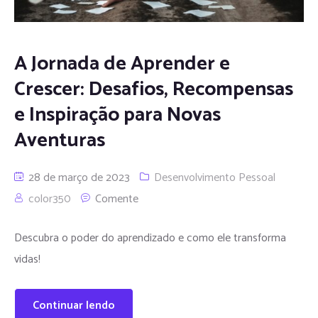
A Jornada de Aprender e
Crescer: Desafios, Recompensas
e Inspiração para Novas
Aventuras
28 de março de 2023
Desenvolvimento Pessoal
color350
Comente
Descubra o poder do aprendizado e como ele transforma
vidas!
Continuar lendo