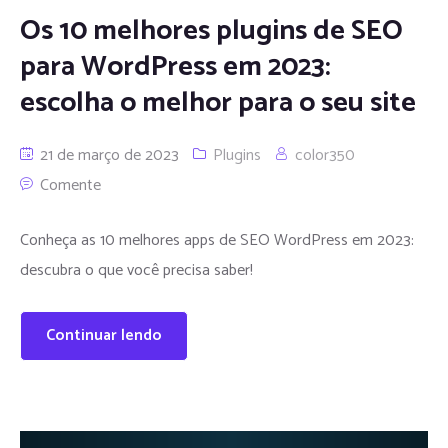
Os 10 melhores plugins de SEO
para WordPress em 2023:
escolha o melhor para o seu site
21 de março de 2023
Plugins
color350
Comente
Conheça as 10 melhores apps de SEO WordPress em 2023:
descubra o que você precisa saber!
Continuar lendo