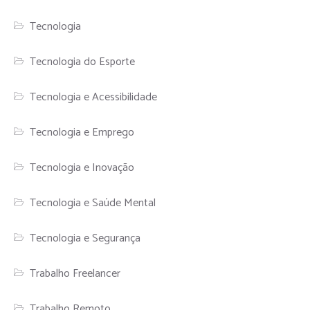
Tecnologia
Tecnologia do Esporte
Tecnologia e Acessibilidade
Tecnologia e Emprego
Tecnologia e Inovação
Tecnologia e Saúde Mental
Tecnologia e Segurança
Trabalho Freelancer
Trabalho Remoto