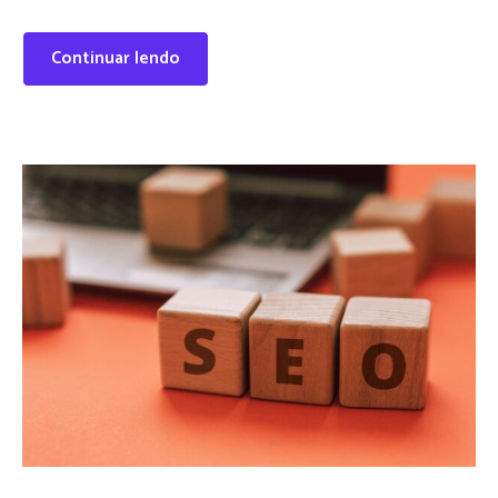
Continuar lendo