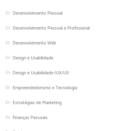
Desenvolvimento Pessoal
Desenvolvimento Pessoal e Profissional
Desenvolvimento Web
Design e Usabilidade
Design e Usabilidade (UX/UI)
Empreendedorismo e Tecnologia
Estratégias de Marketing
Finanças Pessoais