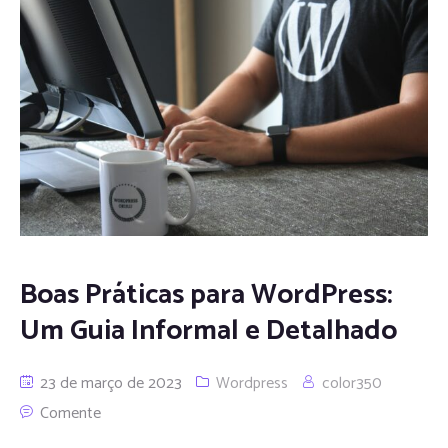
Boas Práticas para WordPress:
Um Guia Informal e Detalhado
23 de março de 2023
Wordpress
color350
Comente