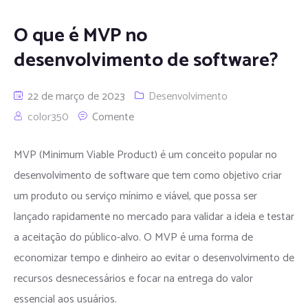
O que é MVP no
desenvolvimento de software?
22 de março de 2023
Desenvolvimento
color350
Comente
MVP (Minimum Viable Product) é um conceito popular no
desenvolvimento de software que tem como objetivo criar
um produto ou serviço mínimo e viável, que possa ser
lançado rapidamente no mercado para validar a ideia e testar
a aceitação do público-alvo. O MVP é uma forma de
economizar tempo e dinheiro ao evitar o desenvolvimento de
recursos desnecessários e focar na entrega do valor
essencial aos usuários.