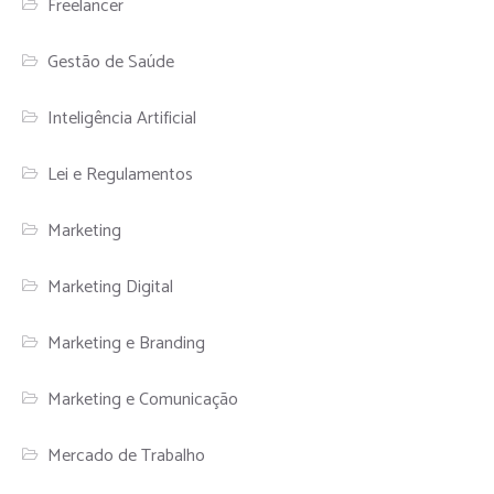
Freelancer
Gestão de Saúde
Inteligência Artificial
Lei e Regulamentos
Marketing
Marketing Digital
Marketing e Branding
Marketing e Comunicação
Mercado de Trabalho