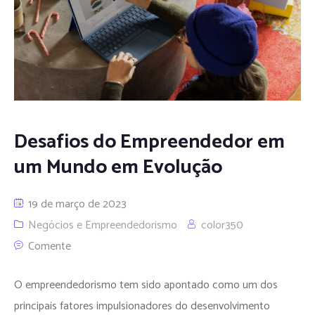
Desafios do Empreendedor em
um Mundo em Evolução
19 de março de 2023
Negócios e Empreendedorismo
color350
Comente
O empreendedorismo tem sido apontado como um dos
principais fatores impulsionadores do desenvolvimento