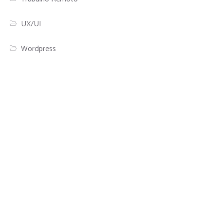
UX/UI
Wordpress