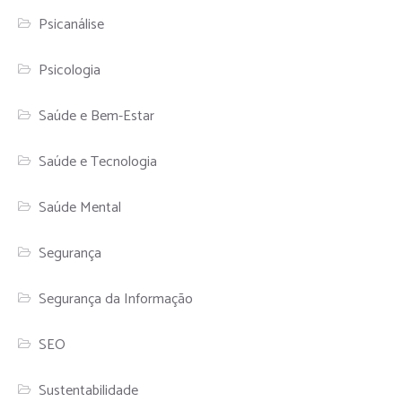
Psicanálise
Psicologia
Saúde e Bem-Estar
Saúde e Tecnologia
Saúde Mental
Segurança
Segurança da Informação
SEO
Sustentabilidade