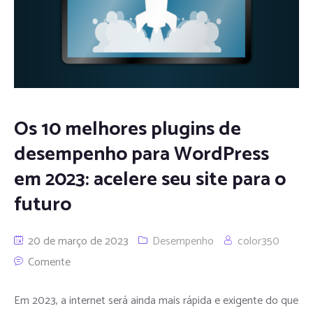
Os 10 melhores plugins de
desempenho para WordPress
em 2023: acelere seu site para o
futuro
20 de março de 2023
Desempenho
color350
Comente
Em 2023, a internet será ainda mais rápida e exigente do que