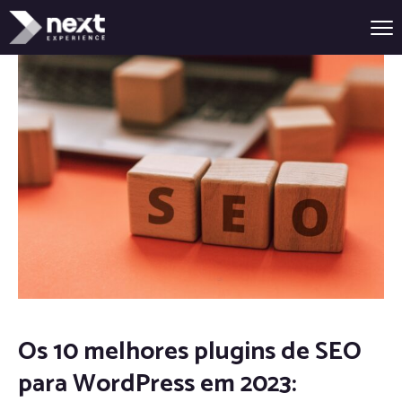
Os 10 melhores plugins de SEO
para WordPress em 2023: