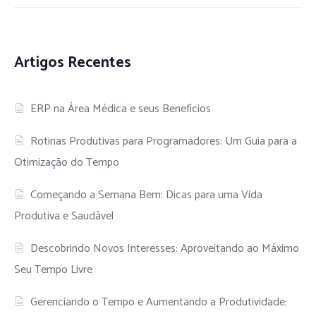
Artigos Recentes
ERP na Área Médica e seus Benefícios
Rotinas Produtivas para Programadores: Um Guia para a
Otimização do Tempo
Começando a Semana Bem: Dicas para uma Vida
Produtiva e Saudável
Descobrindo Novos Interesses: Aproveitando ao Máximo
Seu Tempo Livre
Gerenciando o Tempo e Aumentando a Produtividade: