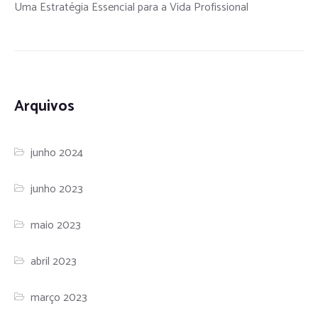
Uma Estratégia Essencial para a Vida Profissional
Arquivos
junho 2024
junho 2023
maio 2023
abril 2023
março 2023