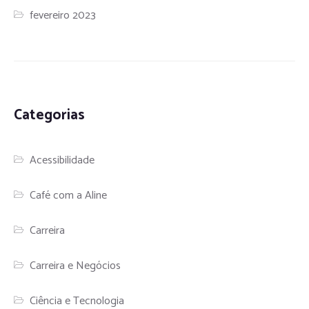
fevereiro 2023
Categorias
Acessibilidade
Café com a Aline
Carreira
Carreira e Negócios
Ciência e Tecnologia