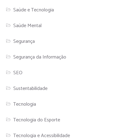
Saúde e Tecnologia
Saúde Mental
Segurança
Segurança da Informação
SEO
Sustentabilidade
Tecnologia
Tecnologia do Esporte
Tecnologia e Acessibilidade