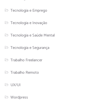
Tecnologia e Emprego
Tecnologia e Inovação
Tecnologia e Saúde Mental
Tecnologia e Segurança
Trabalho Freelancer
Trabalho Remoto
UX/UI
Wordpress