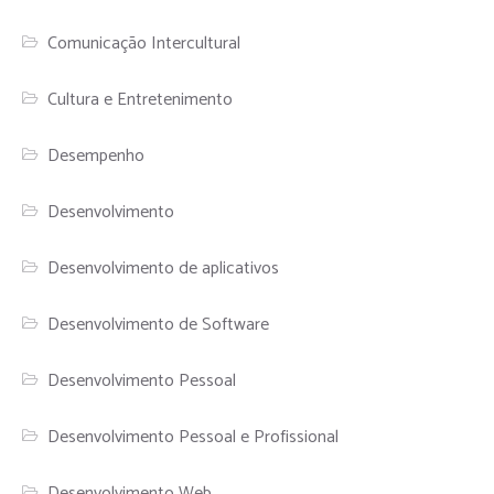
Comunicação Intercultural
Cultura e Entretenimento
Desempenho
Desenvolvimento
Desenvolvimento de aplicativos
Desenvolvimento de Software
Desenvolvimento Pessoal
Desenvolvimento Pessoal e Profissional
Desenvolvimento Web