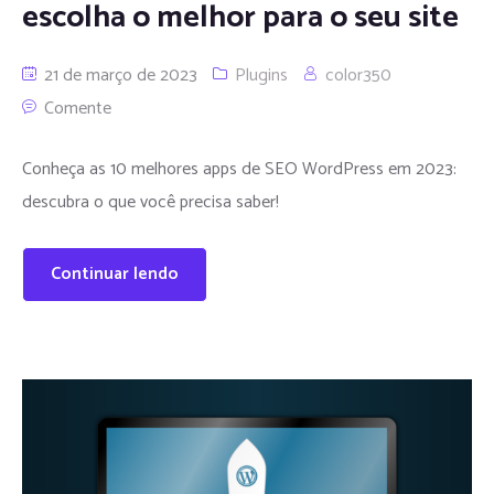
escolha o melhor para o seu site
21 de março de 2023
Plugins
color350
Comente
Conheça as 10 melhores apps de SEO WordPress em 2023:
descubra o que você precisa saber!
Continuar lendo