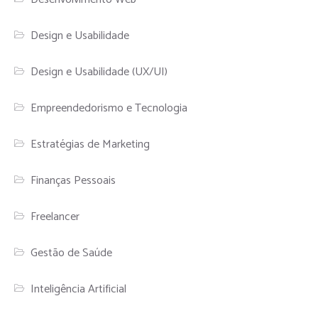
Design e Usabilidade
Design e Usabilidade (UX/UI)
Empreendedorismo e Tecnologia
Estratégias de Marketing
Finanças Pessoais
Freelancer
Gestão de Saúde
Inteligência Artificial