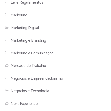
Lei e Regulamentos
Marketing
Marketing Digital
Marketing e Branding
Marketing e Comunicação
Mercado de Trabalho
Negócios e Empreendedorismo
Negócios e Tecnologia
Next Experience