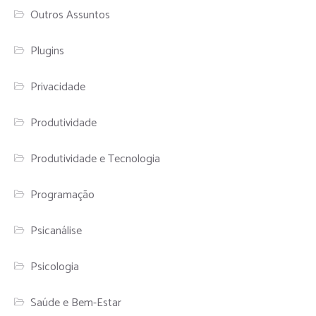
Outros Assuntos
Plugins
Privacidade
Produtividade
Produtividade e Tecnologia
Programação
Psicanálise
Psicologia
Saúde e Bem-Estar