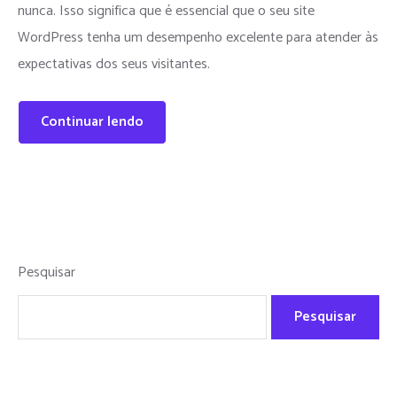
nunca. Isso significa que é essencial que o seu site
WordPress tenha um desempenho excelente para atender às
expectativas dos seus visitantes.
Continuar lendo
Pesquisar
Pesquisar