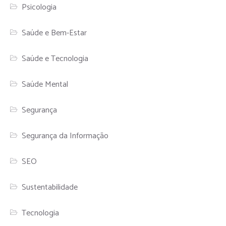
Psicologia
Saúde e Bem-Estar
Saúde e Tecnologia
Saúde Mental
Segurança
Segurança da Informação
SEO
Sustentabilidade
Tecnologia