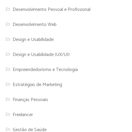
Desenvolvimento Pessoal e Profissional
Desenvolvimento Web
Design e Usabilidade
Design e Usabilidade (UX/UI)
Empreendedorismo e Tecnologia
Estratégias de Marketing
Finanças Pessoais
Freelancer
Gestão de Saúde