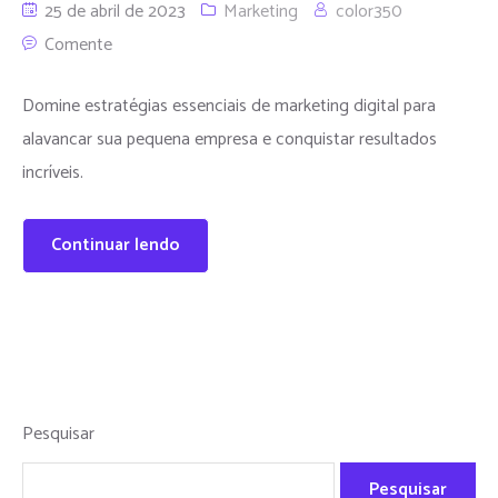
25 de abril de 2023
Marketing
color350
Comente
Domine estratégias essenciais de marketing digital para
alavancar sua pequena empresa e conquistar resultados
incríveis.
Continuar lendo
Pesquisar
Pesquisar