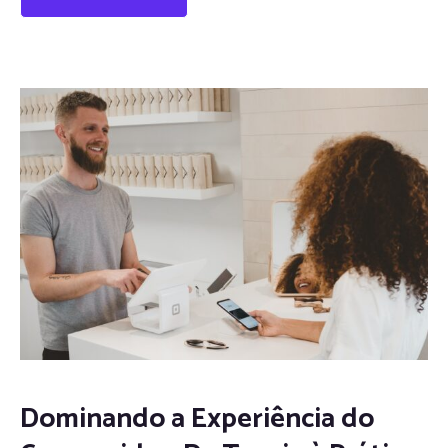
Dominando a Experiência do