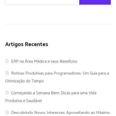
Artigos Recentes
ERP na Área Médica e seus Benefícios
Rotinas Produtivas para Programadores: Um Guia para a
Otimização do Tempo
Começando a Semana Bem: Dicas para uma Vida
Produtiva e Saudável
Descobrindo Novos Interesses: Aproveitando ao Máximo