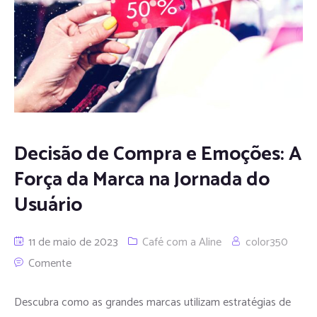
Decisão de Compra e Emoções: A
Força da Marca na Jornada do
Usuário
11 de maio de 2023
Café com a Aline
color350
Comente
Descubra como as grandes marcas utilizam estratégias de