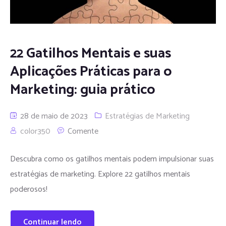
22 Gatilhos Mentais e suas
Aplicações Práticas para o
Marketing: guia prático
28 de maio de 2023
Estratégias de Marketing
color350
Comente
Descubra como os gatilhos mentais podem impulsionar suas
estratégias de marketing. Explore 22 gatilhos mentais
poderosos!
Continuar lendo