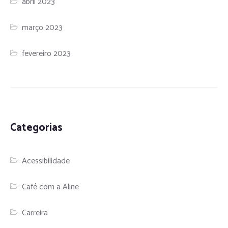
abril 2023
março 2023
fevereiro 2023
Categorias
Acessibilidade
Café com a Aline
Carreira