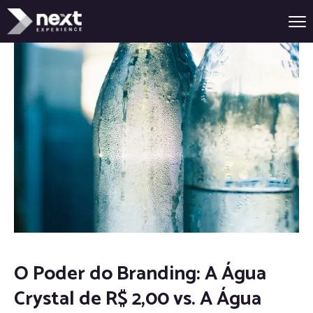
O Poder do Branding: A Água
Crystal de R$ 2,00 vs. A Água