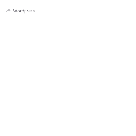
Wordpress