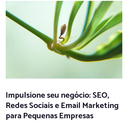
Impulsione seu negócio: SEO,
Redes Sociais e Email Marketing
para Pequenas Empresas