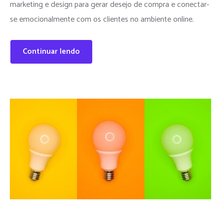
marketing e design para gerar desejo de compra e conectar-
se emocionalmente com os clientes no ambiente online.
Continuar lendo