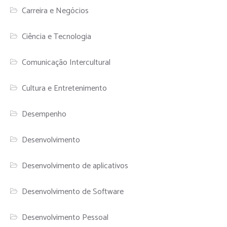
Carreira e Negócios
Ciência e Tecnologia
Comunicação Intercultural
Cultura e Entretenimento
Desempenho
Desenvolvimento
Desenvolvimento de aplicativos
Desenvolvimento de Software
Desenvolvimento Pessoal