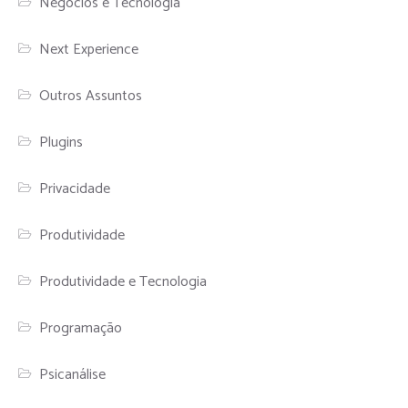
Negócios e Tecnologia
Next Experience
Outros Assuntos
Plugins
Privacidade
Produtividade
Produtividade e Tecnologia
Programação
Psicanálise