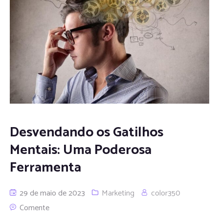
Desvendando os Gatilhos
Mentais: Uma Poderosa
Ferramenta
29 de maio de 2023
Marketing
color350
Comente