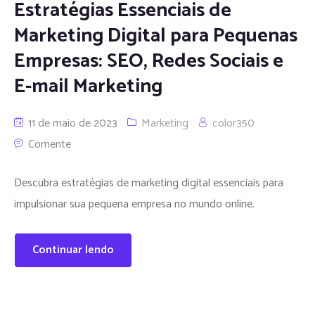
Estratégias Essenciais de
Marketing Digital para Pequenas
Empresas: SEO, Redes Sociais e
E-mail Marketing
11 de maio de 2023
Marketing
color350
Comente
Descubra estratégias de marketing digital essenciais para
impulsionar sua pequena empresa no mundo online.
Continuar lendo