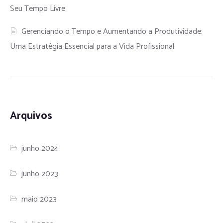
Seu Tempo Livre
Gerenciando o Tempo e Aumentando a Produtividade:
Uma Estratégia Essencial para a Vida Profissional
Arquivos
junho 2024
junho 2023
maio 2023