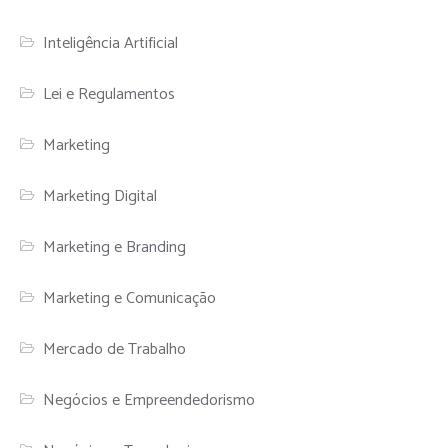
Inteligência Artificial
Lei e Regulamentos
Marketing
Marketing Digital
Marketing e Branding
Marketing e Comunicação
Mercado de Trabalho
Negócios e Empreendedorismo