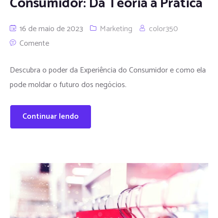
Consumidor: Da Teoria à Prática
16 de maio de 2023
Marketing
color350
Comente
Descubra o poder da Experiência do Consumidor e como ela
pode moldar o futuro dos negócios.
Continuar lendo