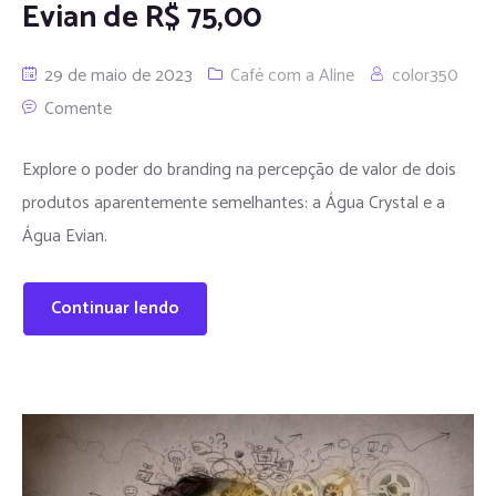
Evian de R$ 75,00
29 de maio de 2023
Café com a Aline
color350
Comente
Explore o poder do branding na percepção de valor de dois
produtos aparentemente semelhantes: a Água Crystal e a
Água Evian.
Continuar lendo