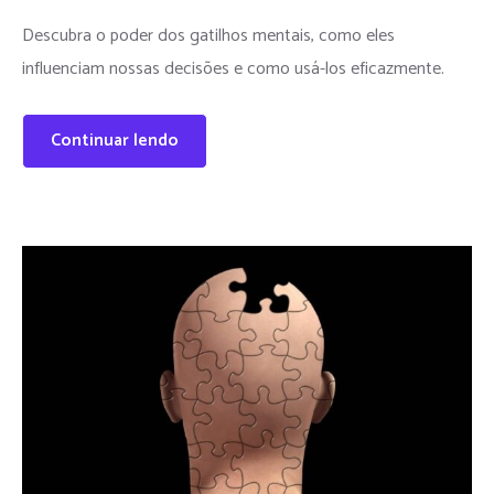
Descubra o poder dos gatilhos mentais, como eles
influenciam nossas decisões e como usá-los eficazmente.
Continuar lendo