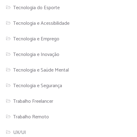
Tecnologia do Esporte
Tecnologia e Acessibilidade
Tecnologia e Emprego
Tecnologia e Inovação
Tecnologia e Saúde Mental
Tecnologia e Segurança
Trabalho Freelancer
Trabalho Remoto
UX/UI