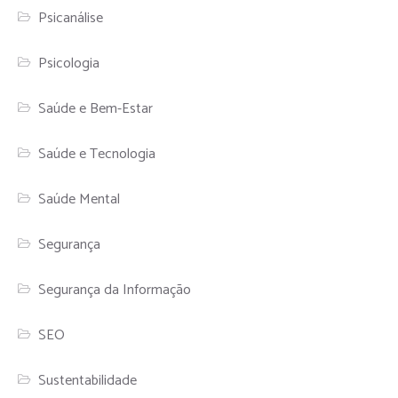
Psicanálise
Psicologia
Saúde e Bem-Estar
Saúde e Tecnologia
Saúde Mental
Segurança
Segurança da Informação
SEO
Sustentabilidade