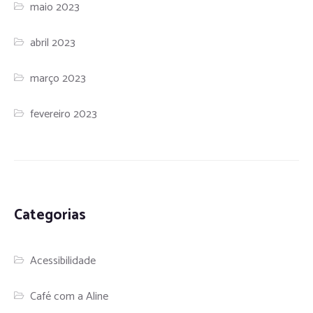
maio 2023
abril 2023
março 2023
fevereiro 2023
Categorias
Acessibilidade
Café com a Aline