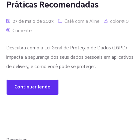
Práticas Recomendadas
27 de maio de 2023
Café com a Aline
color350
Comente
Descubra como a Lei Geral de Proteção de Dados (LGPD)
impacta a segurança dos seus dados pessoais em aplicativos
de delivery, e como você pode se proteger.
Continuar lendo