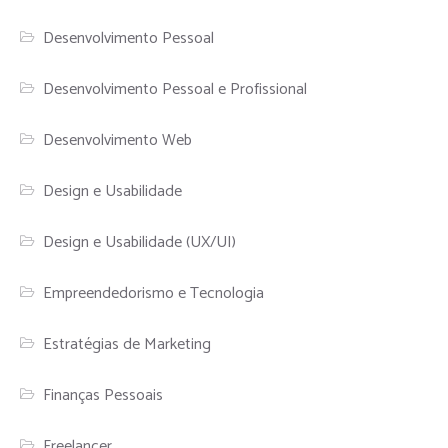
Desenvolvimento Pessoal
Desenvolvimento Pessoal e Profissional
Desenvolvimento Web
Design e Usabilidade
Design e Usabilidade (UX/UI)
Empreendedorismo e Tecnologia
Estratégias de Marketing
Finanças Pessoais
Freelancer