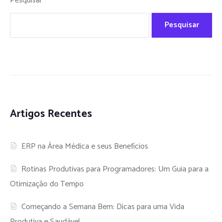
Pesquisar
Pesquisar
Artigos Recentes
ERP na Área Médica e seus Benefícios
Rotinas Produtivas para Programadores: Um Guia para a
Otimização do Tempo
Começando a Semana Bem: Dicas para uma Vida
Produtiva e Saudável