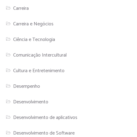
Carreira
Carreira e Negócios
Ciência e Tecnologia
Comunicação Intercultural
Cultura e Entretenimento
Desempenho
Desenvolvimento
Desenvolvimento de aplicativos
Desenvolvimento de Software