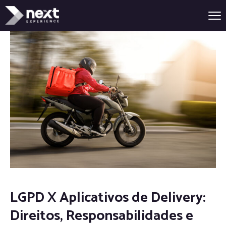
LGPD X Aplicativos de Delivery:
Direitos, Responsabilidades e