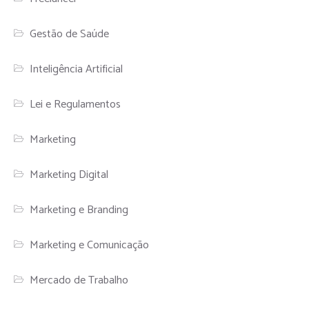
Gestão de Saúde
Inteligência Artificial
Lei e Regulamentos
Marketing
Marketing Digital
Marketing e Branding
Marketing e Comunicação
Mercado de Trabalho