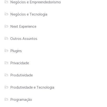
Negócios e Empreendedorismo
Negócios e Tecnologia
Next Experience
Outros Assuntos
Plugins
Privacidade
Produtividade
Produtividade e Tecnologia
Programação