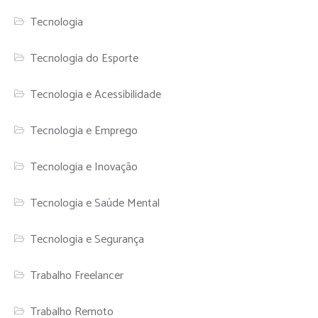
Tecnologia
Tecnologia do Esporte
Tecnologia e Acessibilidade
Tecnologia e Emprego
Tecnologia e Inovação
Tecnologia e Saúde Mental
Tecnologia e Segurança
Trabalho Freelancer
Trabalho Remoto