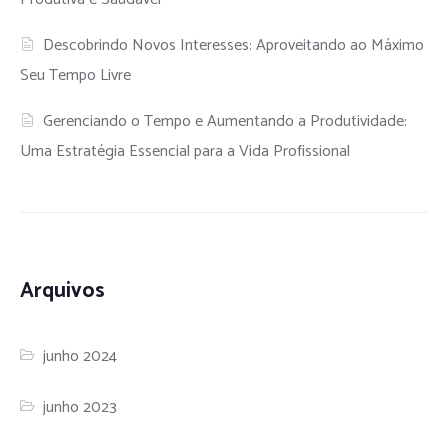
Descobrindo Novos Interesses: Aproveitando ao Máximo
Seu Tempo Livre
Gerenciando o Tempo e Aumentando a Produtividade:
Uma Estratégia Essencial para a Vida Profissional
Arquivos
junho 2024
junho 2023