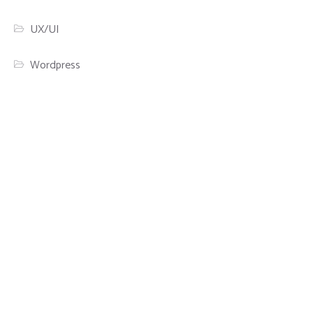
UX/UI
Wordpress