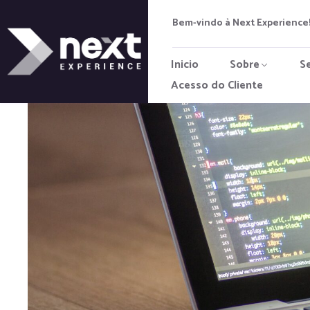
Bem-vindo à Next Experience!
Inicio
Sobre
S
Acesso do Cliente