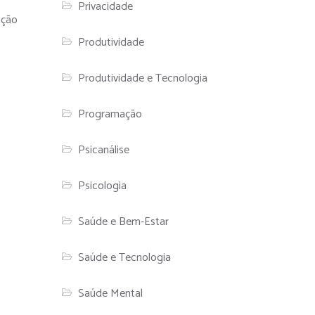
Privacidade
ação
Produtividade
Produtividade e Tecnologia
Programação
Psicanálise
Psicologia
Saúde e Bem-Estar
Saúde e Tecnologia
Saúde Mental