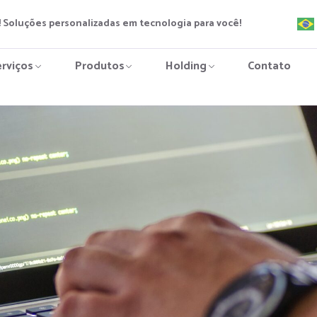
 Soluções personalizadas em tecnologia para você!
erviços
Produtos
Holding
Contato