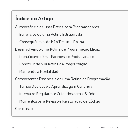
Índice do Artigo
A Importância de uma Rotina para Programadores
Benefícios de uma Rotina Estruturada
Consequências de Não Ter uma Rotina
Desenvolvendo uma Rotina de Programação Eficaz
Identificando Seus Padrões de Produtividade
Construindo Sua Rotina de Programação
Mantendo a Flexibilidade
Componentes Essenciais de uma Rotina de Programação
Tempo Dedicado à Aprendizagem Contínua
Intervalos Regulares e Cuidados com a Saúde
Momentos para Revisão e Refatoração de Código
Conclusão