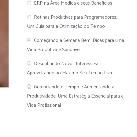
ERP na Área Médica e seus Benefícios
Rotinas Produtivas para Programadores:
Um Guia para a Otimização do Tempo
Começando a Semana Bem: Dicas para uma
Vida Produtiva e Saudável
Descobrindo Novos Interesses:
Aproveitando ao Máximo Seu Tempo Livre
Gerenciando o Tempo e Aumentando a
Produtividade: Uma Estratégia Essencial para a
Vida Profissional