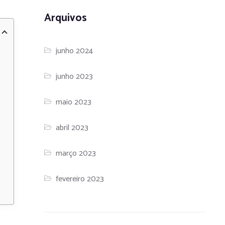
Arquivos
junho 2024
junho 2023
maio 2023
abril 2023
março 2023
fevereiro 2023