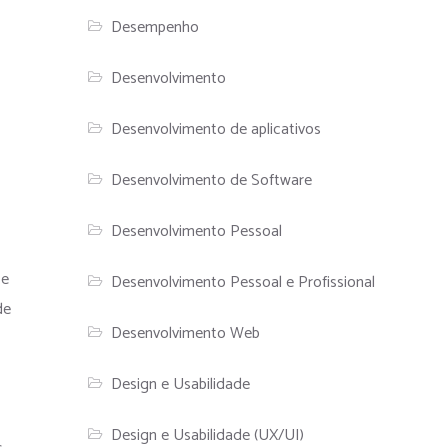
Desempenho
Desenvolvimento
Desenvolvimento de aplicativos
Desenvolvimento de Software
Desenvolvimento Pessoal
 e
Desenvolvimento Pessoal e Profissional
de
Desenvolvimento Web
Design e Usabilidade
Design e Usabilidade (UX/UI)