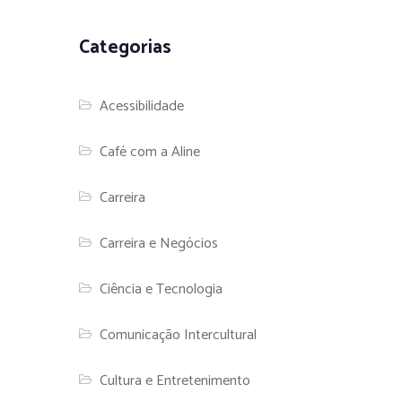
Categorias
Acessibilidade
Café com a Aline
Carreira
Carreira e Negócios
Ciência e Tecnologia
Comunicação Intercultural
Cultura e Entretenimento