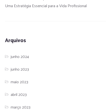
Uma Estratégia Essencial para a Vida Profissional
Arquivos
junho 2024
junho 2023
maio 2023
abril 2023
março 2023