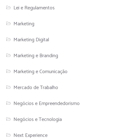
Lei e Regulamentos
Marketing
Marketing Digital
Marketing e Branding
Marketing e Comunicação
Mercado de Trabalho
Negócios e Empreendedorismo
Negócios e Tecnologia
Next Experience