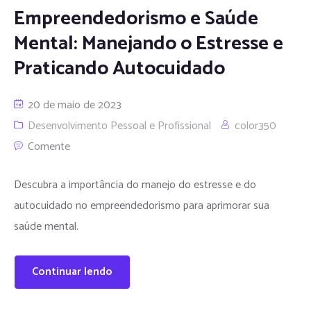
Empreendedorismo e Saúde
Mental: Manejando o Estresse e
Praticando Autocuidado
20 de maio de 2023
Desenvolvimento Pessoal e Profissional
color350
Comente
Descubra a importância do manejo do estresse e do
autocuidado no empreendedorismo para aprimorar sua
saúde mental.
Continuar lendo