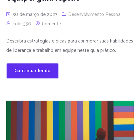
30 de março de 2023
Desenvolvimento Pessoal
color350
Comente
Descubra estratégias e dicas para aprimorar suas habilidades
de liderança e trabalho em equipe neste guia prático.
Continuar lendo