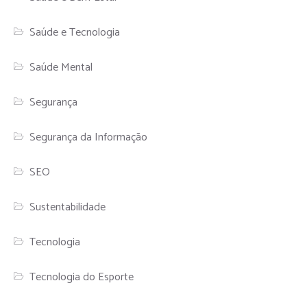
Saúde e Tecnologia
Saúde Mental
Segurança
Segurança da Informação
SEO
Sustentabilidade
Tecnologia
Tecnologia do Esporte