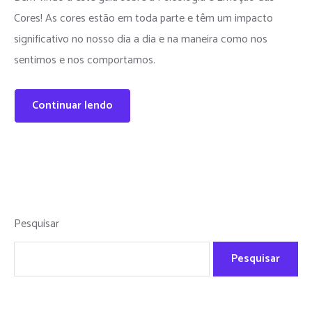
Cores! As cores estão em toda parte e têm um impacto
significativo no nosso dia a dia e na maneira como nos
sentimos e nos comportamos.
Continuar lendo
Pesquisar
Pesquisar