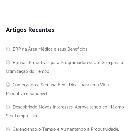
Artigos Recentes
ERP na Área Médica e seus Benefícios
Rotinas Produtivas para Programadores: Um Guia para a
Otimização do Tempo
Começando a Semana Bem: Dicas para uma Vida
Produtiva e Saudável
Descobrindo Novos Interesses: Aproveitando ao Máximo
Seu Tempo Livre
Gerenciando o Tempo e Aumentando a Produtividade: