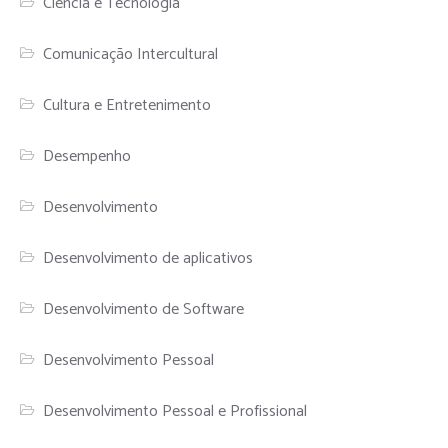
Ciência e Tecnologia
Comunicação Intercultural
Cultura e Entretenimento
Desempenho
Desenvolvimento
Desenvolvimento de aplicativos
Desenvolvimento de Software
Desenvolvimento Pessoal
Desenvolvimento Pessoal e Profissional