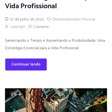
Vida Profissional
10 de junho de 2023
Desenvolvimento Pessoal
color350
Comente
Gerenciando o Tempo e Aumentando a Produtividade: Uma
Estratégia Essencial para a Vida Profissional
Continuar lendo