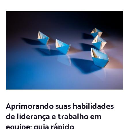
Aprimorando suas habilidades
de liderança e trabalho em
equipe: guia rápido