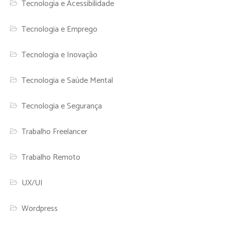
Tecnologia e Acessibilidade
Tecnologia e Emprego
Tecnologia e Inovação
Tecnologia e Saúde Mental
Tecnologia e Segurança
Trabalho Freelancer
Trabalho Remoto
UX/UI
Wordpress