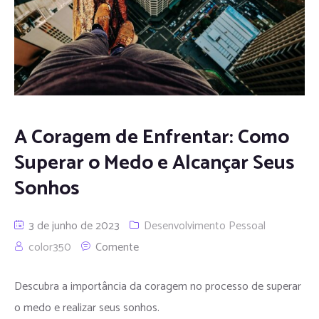
A Coragem de Enfrentar: Como
Superar o Medo e Alcançar Seus
Sonhos
3 de junho de 2023
Desenvolvimento Pessoal
color350
Comente
Descubra a importância da coragem no processo de superar
o medo e realizar seus sonhos.