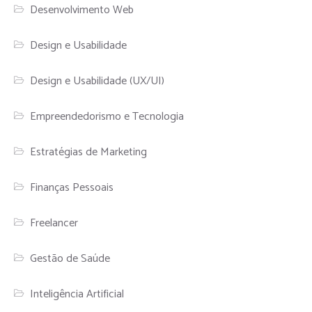
Desenvolvimento Web
Design e Usabilidade
Design e Usabilidade (UX/UI)
Empreendedorismo e Tecnologia
Estratégias de Marketing
Finanças Pessoais
Freelancer
Gestão de Saúde
Inteligência Artificial