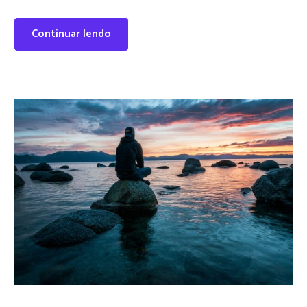
Continuar lendo