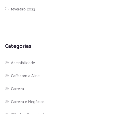
fevereiro 2023
Categorias
Acessibilidade
Café com a Aline
Carreira
Carreira e Negócios