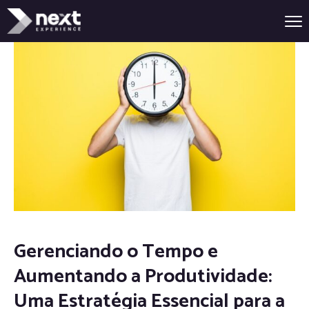
Gerenciando o Tempo e
Aumentando a Produtividade:
Uma Estratégia Essencial para a