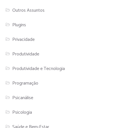
Outros Assuntos
Plugins
Privacidade
Produtividade
Produtividade e Tecnologia
Programação
Psicanálise
Psicologia
Saúde e Bem-Estar