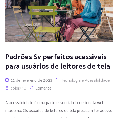
Padrões Sv perfeitos acessíveis
para usuários de leitores de tela
22 de fevereiro de 2023
Tecnologia e Acessibilidade
color350
Comente
A acessibilidade é uma parte essencial do design da web
moderna. Os usuários de leitores de tela precisam ter acesso