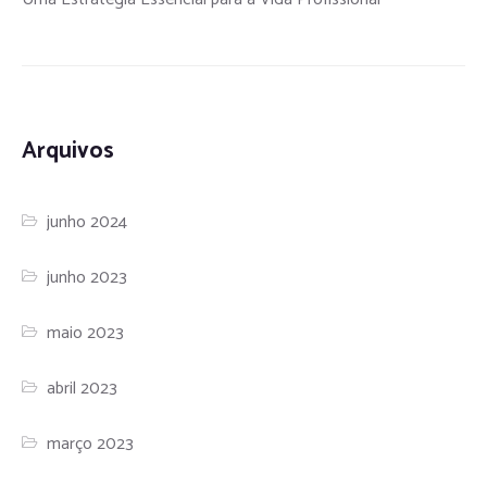
Arquivos
junho 2024
junho 2023
maio 2023
abril 2023
março 2023