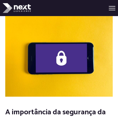
A importância da segurança da