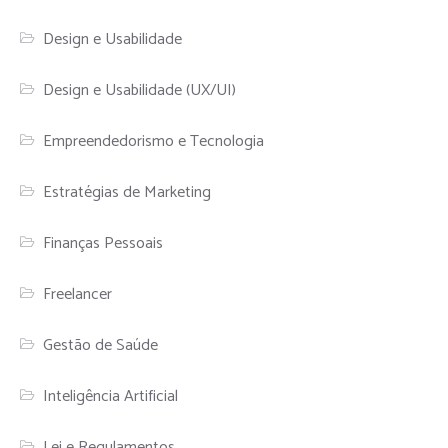
Design e Usabilidade
Design e Usabilidade (UX/UI)
Empreendedorismo e Tecnologia
Estratégias de Marketing
Finanças Pessoais
Freelancer
Gestão de Saúde
Inteligência Artificial
Lei e Regulamentos