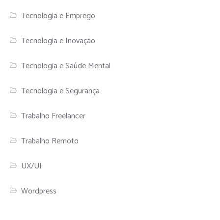
Tecnologia e Emprego
Tecnologia e Inovação
Tecnologia e Saúde Mental
Tecnologia e Segurança
Trabalho Freelancer
Trabalho Remoto
UX/UI
Wordpress