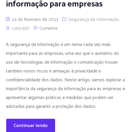
informação para empresas
22 de fevereiro de 2023
Segurança da Informação
color350
Comente
A segurança da informação é um tema cada vez mais
importante para as empresas, uma vez que o aumento do
uso de tecnologias de informação e comunicação trouxe
também novos riscos e ameaças à privacidade e
confidencialidade dos dados. Neste artigo, vamos explorar a
importância da segurança da informação para as empresas e
apresentar algumas práticas e medidas que podem ser
adotadas para garantir a proteção dos dados.
Continuar lendo