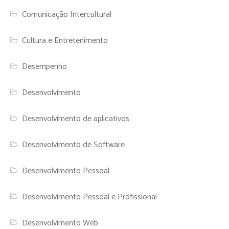
Comunicação Intercultural
Cultura e Entretenimento
Desempenho
Desenvolvimento
Desenvolvimento de aplicativos
Desenvolvimento de Software
Desenvolvimento Pessoal
Desenvolvimento Pessoal e Profissional
Desenvolvimento Web