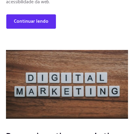
acessibilidade da web.
Continuar lendo