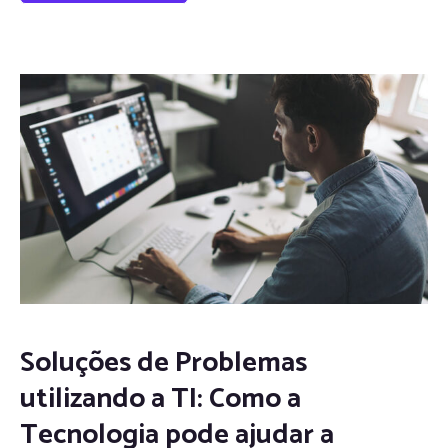
Soluções de Problemas
utilizando a TI: Como a
Tecnologia pode ajudar a