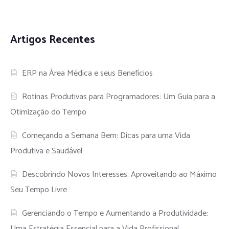
Artigos Recentes
ERP na Área Médica e seus Benefícios
Rotinas Produtivas para Programadores: Um Guia para a
Otimização do Tempo
Começando a Semana Bem: Dicas para uma Vida
Produtiva e Saudável
Descobrindo Novos Interesses: Aproveitando ao Máximo
Seu Tempo Livre
Gerenciando o Tempo e Aumentando a Produtividade:
Uma Estratégia Essencial para a Vida Profissional