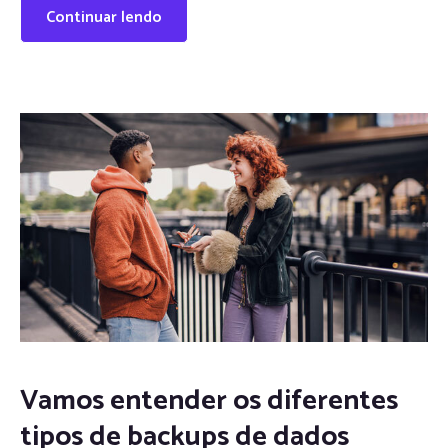
Continuar lendo
Vamos entender os diferentes
tipos de backups de dados