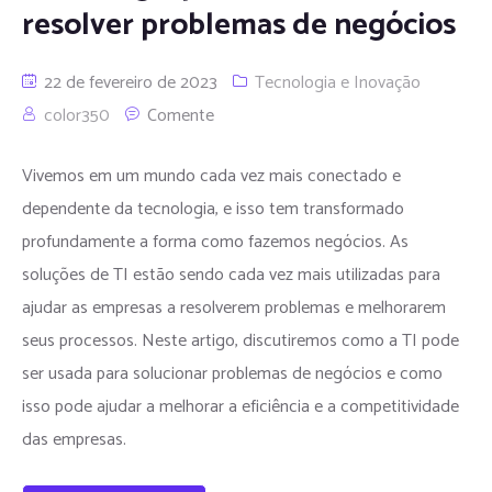
resolver problemas de negócios
22 de fevereiro de 2023
Tecnologia e Inovação
color350
Comente
Vivemos em um mundo cada vez mais conectado e
dependente da tecnologia, e isso tem transformado
profundamente a forma como fazemos negócios. As
soluções de TI estão sendo cada vez mais utilizadas para
ajudar as empresas a resolverem problemas e melhorarem
seus processos. Neste artigo, discutiremos como a TI pode
ser usada para solucionar problemas de negócios e como
isso pode ajudar a melhorar a eficiência e a competitividade
das empresas.