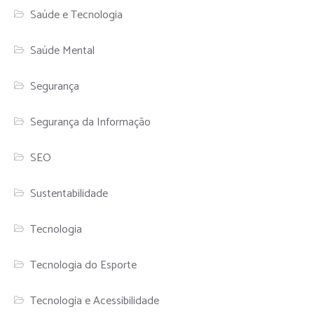
Saúde e Tecnologia
Saúde Mental
Segurança
Segurança da Informação
SEO
Sustentabilidade
Tecnologia
Tecnologia do Esporte
Tecnologia e Acessibilidade