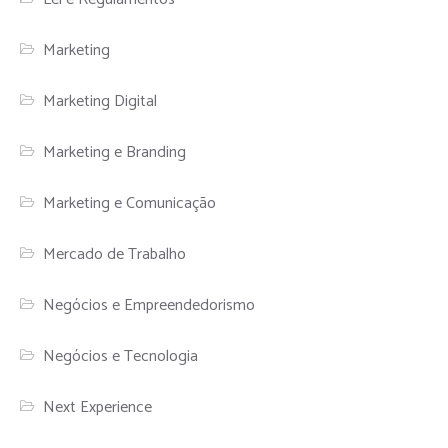
Marketing
Marketing Digital
Marketing e Branding
Marketing e Comunicação
Mercado de Trabalho
Negócios e Empreendedorismo
Negócios e Tecnologia
Next Experience