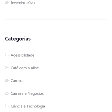
fevereiro 2023
Categorias
Acessibilidade
Café com a Aline
Carreira
Carreira e Negócios
Ciência e Tecnologia