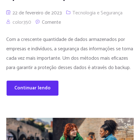
22 de fevereiro de 2023
Tecnologia e Segurança
color350
Comente
Com a crescente quantidade de dados armazenados por
empresas e indivíduos, a segurança das informações se torna
cada vez mais importante. Um dos métodos mais eficazes
para garantir a proteção desses dados é através do backup.
Continuar lendo