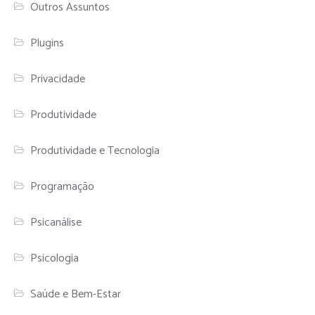
Outros Assuntos
Plugins
Privacidade
Produtividade
Produtividade e Tecnologia
Programação
Psicanálise
Psicologia
Saúde e Bem-Estar