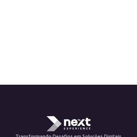
Transformando Desafios em Soluções Digitais