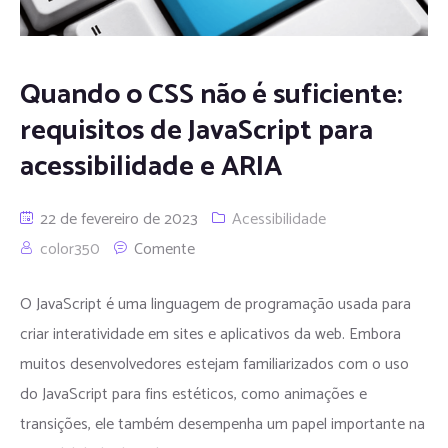
Quando o CSS não é suficiente:
requisitos de JavaScript para
acessibilidade e ARIA
22 de fevereiro de 2023
Acessibilidade
color350
Comente
O JavaScript é uma linguagem de programação usada para
criar interatividade em sites e aplicativos da web. Embora
muitos desenvolvedores estejam familiarizados com o uso
do JavaScript para fins estéticos, como animações e
transições, ele também desempenha um papel importante na