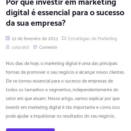
Por que investir em marketing
digital é essencial para o sucesso
da sua empresa?
22 de fevereiro de 2023
Estratégias de Marketing
color350
Comente
Nos dias de hoje, o marketing digital é uma das principais
formas de promover o seu negócio e alcançar novos clientes.
Ele se tornou essencial para o sucesso de empresas de
todos os tamanhos e segmentos, independentemente do
setor em que atuam. Nesse artigo, vamos explicar por que
investir em marketing digital é tão importante e como isso
pode ajudar a impulsionar os resultados do seu negócio.