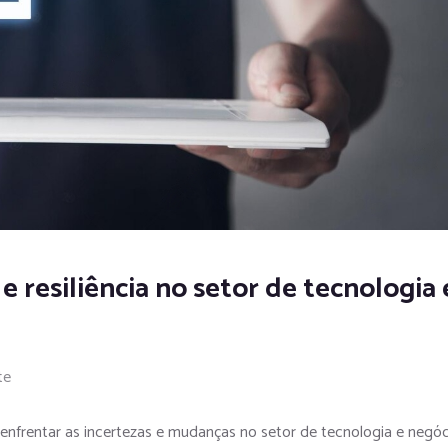
 resiliência no setor de tecnologia 
te
 enfrentar as incertezas e mudanças no setor de tecnologia e negóc