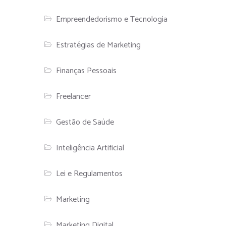
Empreendedorismo e Tecnologia
Estratégias de Marketing
Finanças Pessoais
Freelancer
Gestão de Saúde
Inteligência Artificial
Lei e Regulamentos
Marketing
Marketing Digital