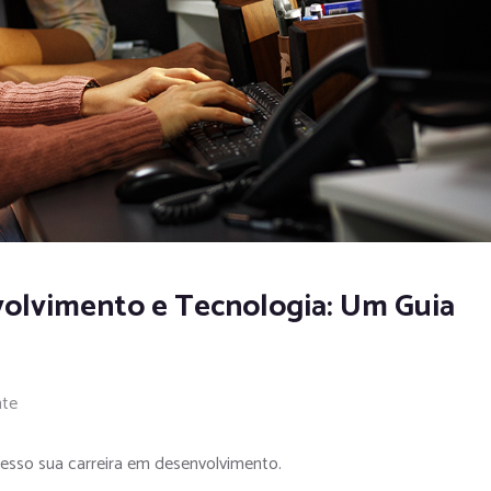
volvimento e Tecnologia: Um Guia
te
esso sua carreira em desenvolvimento.