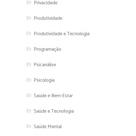
Privacidade
Produtividade
Produtividade e Tecnologia
Programação
Psicanálise
Psicologia
Saúde e Bem-Estar
Saúde e Tecnologia
Saúde Mental