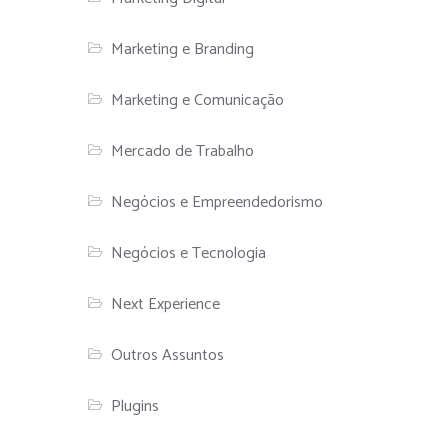
Marketing e Branding
Marketing e Comunicação
Mercado de Trabalho
Negócios e Empreendedorismo
Negócios e Tecnologia
Next Experience
Outros Assuntos
Plugins