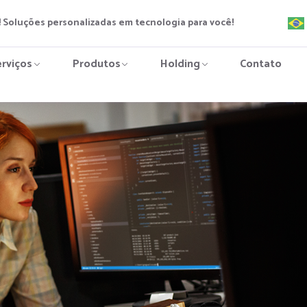
 Soluções personalizadas em tecnologia para você!
erviços
Produtos
Holding
Contato