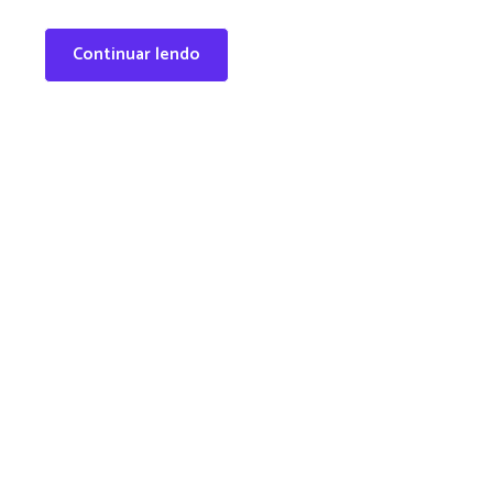
Continuar lendo