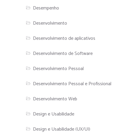
Desempenho
Desenvolvimento
Desenvolvimento de aplicativos
Desenvolvimento de Software
Desenvolvimento Pessoal
Desenvolvimento Pessoal e Profissional
Desenvolvimento Web
Design e Usabilidade
Design e Usabilidade (UX/UI)