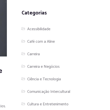
Categorias
Acessibilidade
Café com a Aline
Carreira
Carreira e Negócios
e
Ciência e Tecnologia
Comunicação Intercultural
Cultura e Entretenimento
ios.