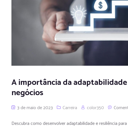
A importância da adaptabilidade e
negócios
3 de maio de 2023
Carreira
color350
Comen
Descubra como desenvolver adaptabilidade e resiliência para