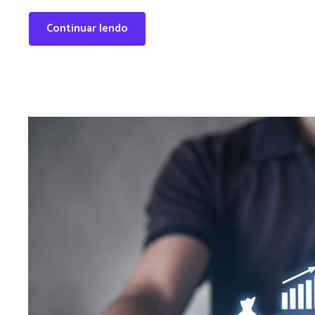
Continuar lendo