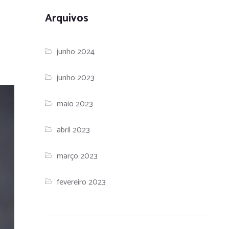
Arquivos
junho 2024
junho 2023
maio 2023
abril 2023
março 2023
fevereiro 2023