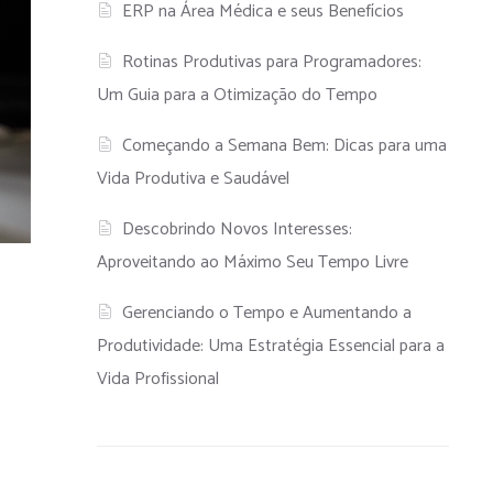
ERP na Área Médica e seus Benefícios
Rotinas Produtivas para Programadores:
Um Guia para a Otimização do Tempo
Começando a Semana Bem: Dicas para uma
Vida Produtiva e Saudável
Descobrindo Novos Interesses:
Aproveitando ao Máximo Seu Tempo Livre
Gerenciando o Tempo e Aumentando a
Produtividade: Uma Estratégia Essencial para a
Vida Profissional