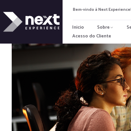
Bem-vindo à Next Experience!
Inicio
Sobre
S
Acesso do Cliente