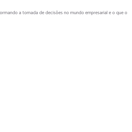
sformando a tomada de decisões no mundo empresarial e o que o