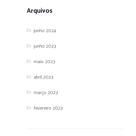
Arquivos
junho 2024
junho 2023
maio 2023
abril 2023
março 2023
fevereiro 2023