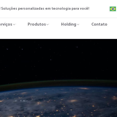
 Soluções personalizadas em tecnologia para você!
erviços
Produtos
Holding
Contato