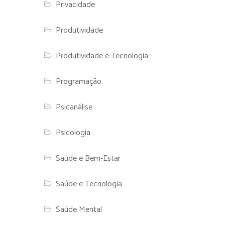
Privacidade
Produtividade
Produtividade e Tecnologia
Programação
Psicanálise
Psicologia
Saúde e Bem-Estar
Saúde e Tecnologia
Saúde Mental