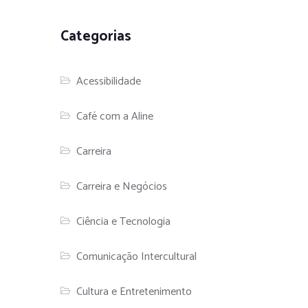
Categorias
Acessibilidade
Café com a Aline
Carreira
Carreira e Negócios
Ciência e Tecnologia
Comunicação Intercultural
Cultura e Entretenimento