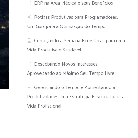
ERP na Área Médica e seus Benefícios
Rotinas Produtivas para Programadores:
Um Guia para a Otimização do Tempo
Começando a Semana Bem: Dicas para uma
Vida Produtiva e Saudável
Descobrindo Novos Interesses:
Aproveitando ao Máximo Seu Tempo Livre
Gerenciando o Tempo e Aumentando a
Produtividade: Uma Estratégia Essencial para a
Vida Profissional