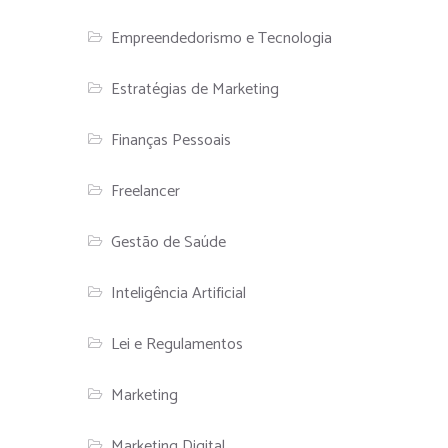
Empreendedorismo e Tecnologia
Estratégias de Marketing
Finanças Pessoais
Freelancer
Gestão de Saúde
Inteligência Artificial
Lei e Regulamentos
Marketing
Marketing Digital