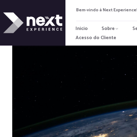
Bem-vindo à Next Experience!
Inicio
Sobre
S
Acesso do Cliente