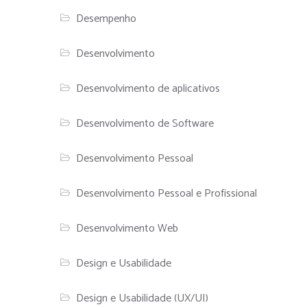
Desempenho
Desenvolvimento
Desenvolvimento de aplicativos
Desenvolvimento de Software
Desenvolvimento Pessoal
Desenvolvimento Pessoal e Profissional
Desenvolvimento Web
Design e Usabilidade
Design e Usabilidade (UX/UI)