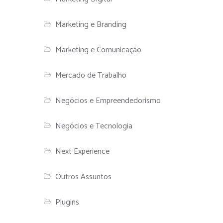
Marketing e Branding
Marketing e Comunicação
Mercado de Trabalho
Negócios e Empreendedorismo
Negócios e Tecnologia
Next Experience
Outros Assuntos
Plugins