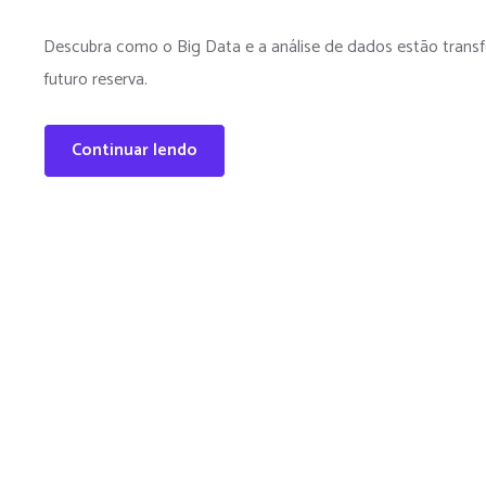
Descubra como o Big Data e a análise de dados estão tran
futuro reserva.
Continuar lendo