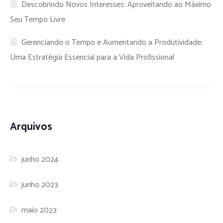
Descobrindo Novos Interesses: Aproveitando ao Máximo
Seu Tempo Livre
Gerenciando o Tempo e Aumentando a Produtividade:
Uma Estratégia Essencial para a Vida Profissional
Arquivos
junho 2024
junho 2023
maio 2023