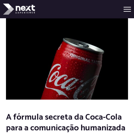
A fórmula secreta da Coca-Cola
para a comunicação humanizada