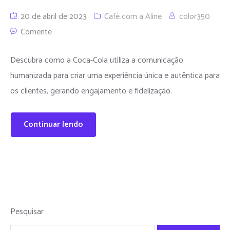
20 de abril de 2023
Café com a Aline
color350
Comente
Descubra como a Coca-Cola utiliza a comunicação
humanizada para criar uma experiência única e autêntica para
os clientes, gerando engajamento e fidelização.
Continuar lendo
Pesquisar