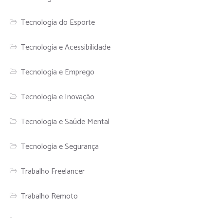
Tecnologia do Esporte
Tecnologia e Acessibilidade
Tecnologia e Emprego
Tecnologia e Inovação
Tecnologia e Saúde Mental
Tecnologia e Segurança
Trabalho Freelancer
Trabalho Remoto