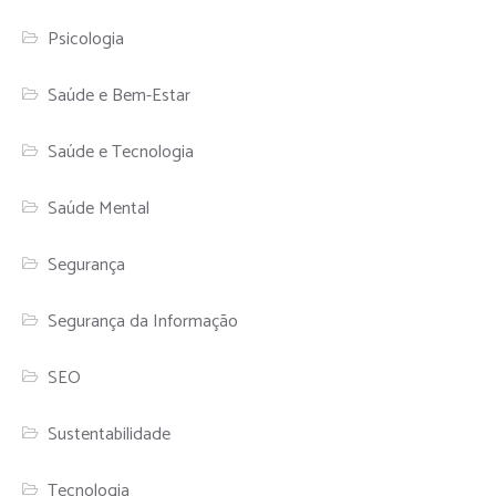
Psicologia
Saúde e Bem-Estar
Saúde e Tecnologia
Saúde Mental
Segurança
Segurança da Informação
SEO
Sustentabilidade
Tecnologia