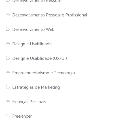
Desenvolvimento Pessoal
Desenvolvimento Pessoal e Profissional
Desenvolvimento Web
Design e Usabilidade
Design e Usabilidade (UX/UI)
Empreendedorismo e Tecnologia
Estratégias de Marketing
Finanças Pessoais
Freelancer