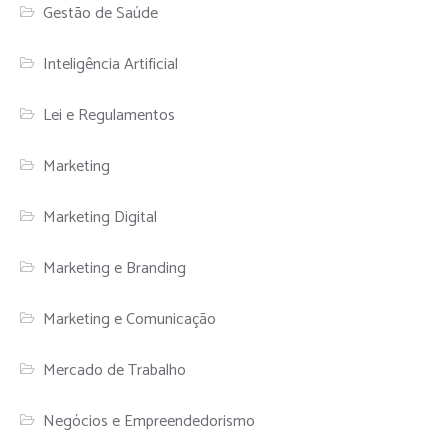
Gestão de Saúde
Inteligência Artificial
Lei e Regulamentos
Marketing
Marketing Digital
Marketing e Branding
Marketing e Comunicação
Mercado de Trabalho
Negócios e Empreendedorismo