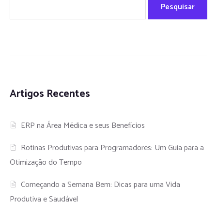
Pesquisar
Artigos Recentes
ERP na Área Médica e seus Benefícios
Rotinas Produtivas para Programadores: Um Guia para a
Otimização do Tempo
Começando a Semana Bem: Dicas para uma Vida
Produtiva e Saudável