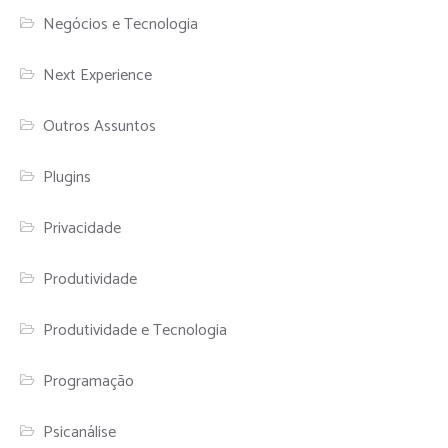
Negócios e Tecnologia
Next Experience
Outros Assuntos
Plugins
Privacidade
Produtividade
Produtividade e Tecnologia
Programação
Psicanálise