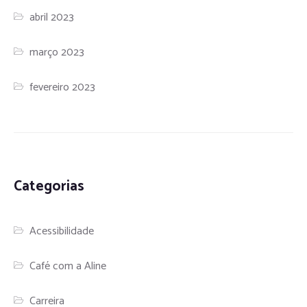
abril 2023
março 2023
fevereiro 2023
Categorias
Acessibilidade
Café com a Aline
Carreira