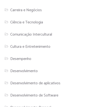
Carreira e Negócios
Ciência e Tecnologia
Comunicação Intercultural
Cultura e Entretenimento
Desempenho
Desenvolvimento
Desenvolvimento de aplicativos
Desenvolvimento de Software