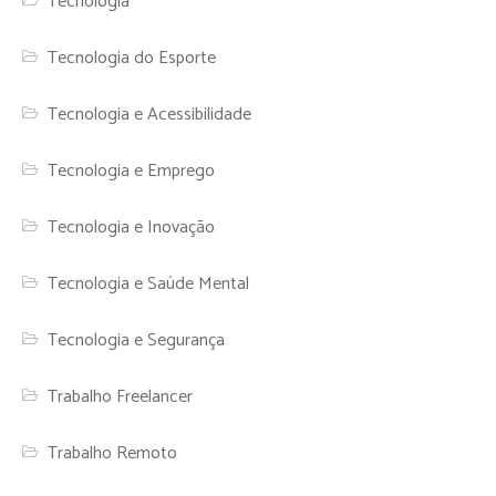
Tecnologia
Tecnologia do Esporte
Tecnologia e Acessibilidade
Tecnologia e Emprego
Tecnologia e Inovação
Tecnologia e Saúde Mental
Tecnologia e Segurança
Trabalho Freelancer
Trabalho Remoto