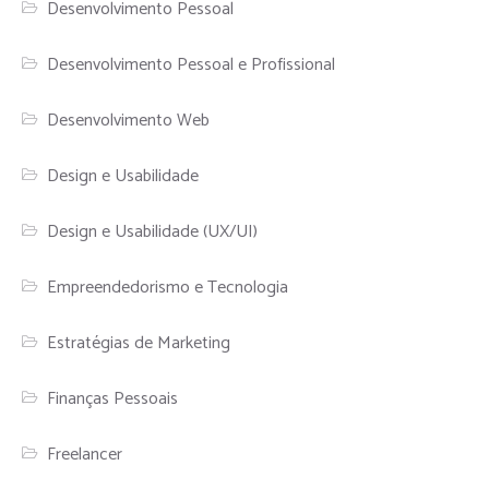
Desenvolvimento Pessoal
Desenvolvimento Pessoal e Profissional
Desenvolvimento Web
Design e Usabilidade
Design e Usabilidade (UX/UI)
Empreendedorismo e Tecnologia
Estratégias de Marketing
Finanças Pessoais
Freelancer