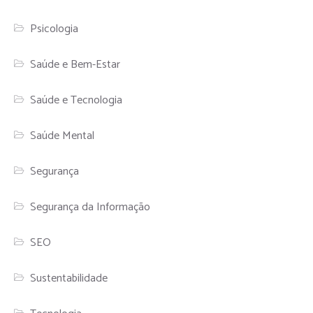
Psicologia
Saúde e Bem-Estar
Saúde e Tecnologia
Saúde Mental
Segurança
Segurança da Informação
SEO
Sustentabilidade