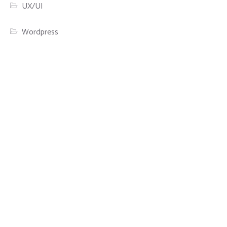
UX/UI
Wordpress