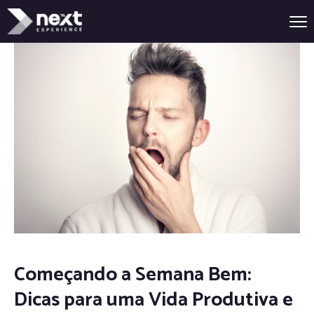
Começando a Semana Bem:
Dicas para uma Vida Produtiva e