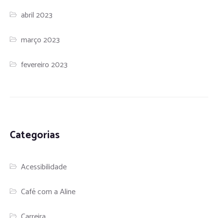
abril 2023
março 2023
fevereiro 2023
Categorias
Acessibilidade
Café com a Aline
Carreira