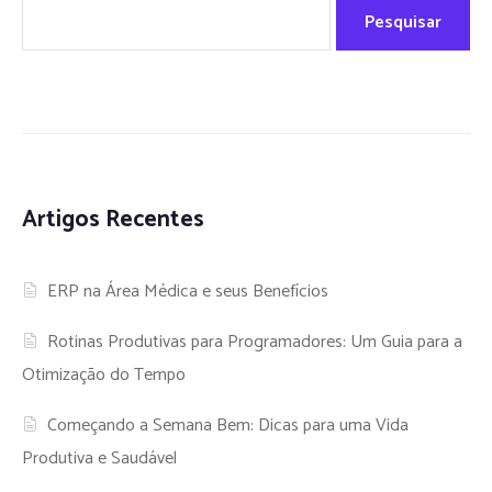
Pesquisar
Artigos Recentes
ERP na Área Médica e seus Benefícios
Rotinas Produtivas para Programadores: Um Guia para a
Otimização do Tempo
Começando a Semana Bem: Dicas para uma Vida
Produtiva e Saudável