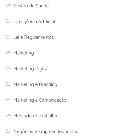
Gestão de Saúde
Inteligência Artificial
Lei e Regulamentos
Marketing
Marketing Digital
Marketing e Branding
Marketing e Comunicação
Mercado de Trabalho
Negócios e Empreendedorismo