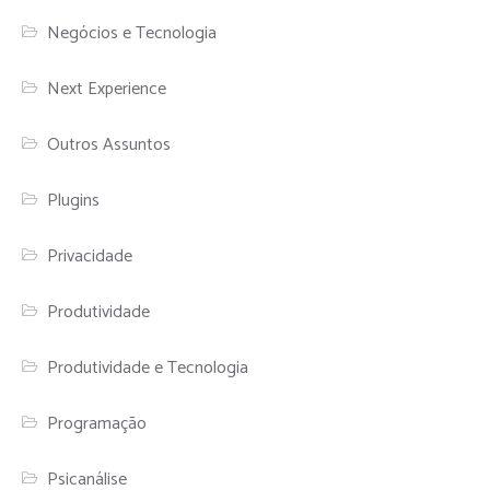
Negócios e Tecnologia
Next Experience
Outros Assuntos
Plugins
Privacidade
Produtividade
Produtividade e Tecnologia
Programação
Psicanálise