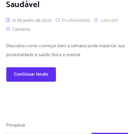
Saudável
12 de junho de 2023
Produtividade
color350
Comente
Descubra como começar bem a semana pode impactar sua
produtividade e saúde física e mental.
Continuar lendo
Pesquisar