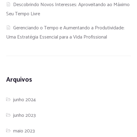
Descobrindo Novos Interesses: Aproveitando ao Máximo
Seu Tempo Livre
Gerenciando o Tempo e Aumentando a Produtividade:
Uma Estratégia Essencial para a Vida Profissional
Arquivos
junho 2024
junho 2023
maio 2023