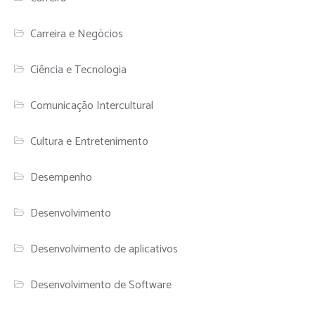
Carreira e Negócios
Ciência e Tecnologia
Comunicação Intercultural
Cultura e Entretenimento
Desempenho
Desenvolvimento
Desenvolvimento de aplicativos
Desenvolvimento de Software