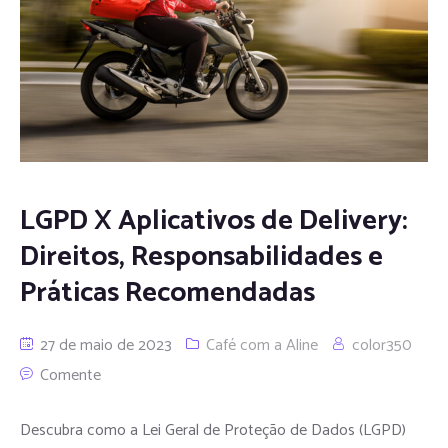
LGPD X Aplicativos de Delivery:
Direitos, Responsabilidades e
Práticas Recomendadas
27 de maio de 2023
Café com a Aline
color350
Comente
Descubra como a Lei Geral de Proteção de Dados (LGPD)