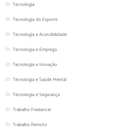
Tecnologia
Tecnologia do Esporte
Tecnologia e Acessibilidade
Tecnologia e Emprego
Tecnologia e Inovação
Tecnologia e Saúde Mental
Tecnologia e Segurança
Trabalho Freelancer
Trabalho Remoto