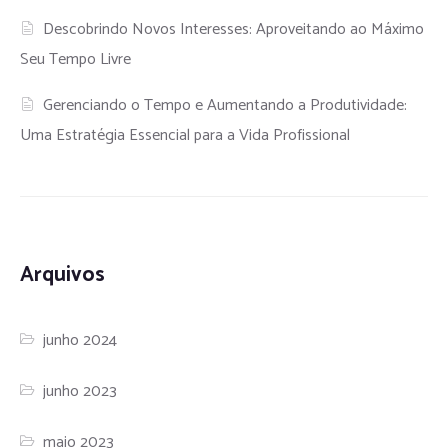
Descobrindo Novos Interesses: Aproveitando ao Máximo
Seu Tempo Livre
Gerenciando o Tempo e Aumentando a Produtividade:
Uma Estratégia Essencial para a Vida Profissional
Arquivos
junho 2024
junho 2023
maio 2023