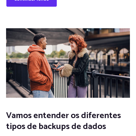
Vamos entender os diferentes
tipos de backups de dados