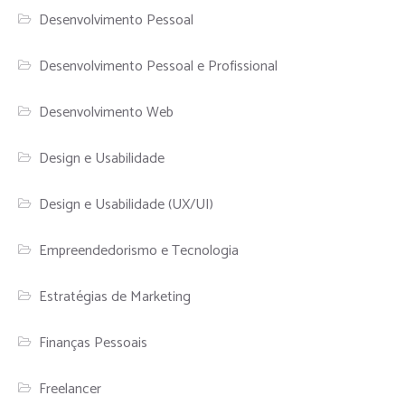
Desenvolvimento Pessoal
Desenvolvimento Pessoal e Profissional
Desenvolvimento Web
Design e Usabilidade
Design e Usabilidade (UX/UI)
Empreendedorismo e Tecnologia
Estratégias de Marketing
Finanças Pessoais
Freelancer