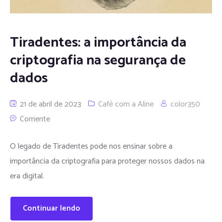
Tiradentes: a importância da
criptografia na segurança de
dados
21 de abril de 2023
Café com a Aline
color350
Comente
O legado de Tiradentes pode nos ensinar sobre a
importância da criptografia para proteger nossos dados na
era digital.
Continuar lendo