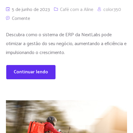
5 de junho de 2023
Café com a Aline
color350
Comente
Descubra como o sistema de ERP da NextLabs pode
otimizar a gestão do seu negócio, aumentando a eficiência e
impulsionando o crescimento.
Continuar lendo