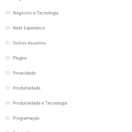
Negócios e Tecnologia
Next Experience
Outros Assuntos
Plugins
Privacidade
Produtividade
Produtividade e Tecnologia
Programação