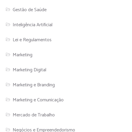
Gestão de Saúde
Inteligência Artificial
Lei e Regulamentos
Marketing
Marketing Digital
Marketing e Branding
Marketing e Comunicação
Mercado de Trabalho
Negócios e Empreendedorismo