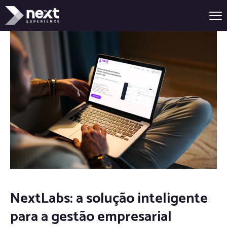
NextLabs: a solução inteligente
para a gestão empresarial