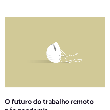
O futuro do trabalho remoto