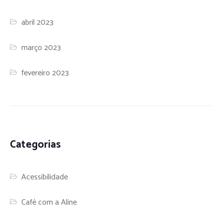
abril 2023
março 2023
fevereiro 2023
Categorias
Acessibilidade
Café com a Aline