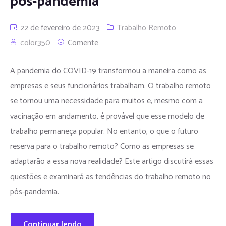
pós-pandemia
22 de fevereiro de 2023
Trabalho Remoto
color350
Comente
A pandemia do COVID-19 transformou a maneira como as
empresas e seus funcionários trabalham. O trabalho remoto
se tornou uma necessidade para muitos e, mesmo com a
vacinação em andamento, é provável que esse modelo de
trabalho permaneça popular. No entanto, o que o futuro
reserva para o trabalho remoto? Como as empresas se
adaptarão a essa nova realidade? Este artigo discutirá essas
questões e examinará as tendências do trabalho remoto no
pós-pandemia.
Continuar lendo