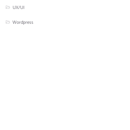
UX/UI
Wordpress