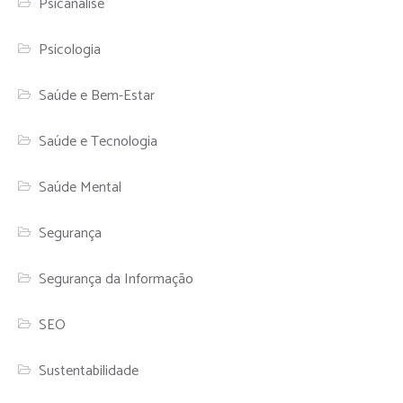
Psicanálise
Psicologia
Saúde e Bem-Estar
Saúde e Tecnologia
Saúde Mental
Segurança
Segurança da Informação
SEO
Sustentabilidade