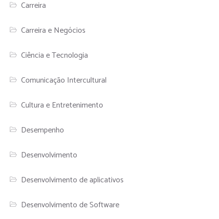
Carreira
Carreira e Negócios
Ciência e Tecnologia
Comunicação Intercultural
Cultura e Entretenimento
Desempenho
Desenvolvimento
Desenvolvimento de aplicativos
Desenvolvimento de Software