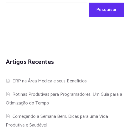
Pesquisar
Artigos Recentes
ERP na Área Médica e seus Benefícios
Rotinas Produtivas para Programadores: Um Guia para a
Otimização do Tempo
Começando a Semana Bem: Dicas para uma Vida
Produtiva e Saudável