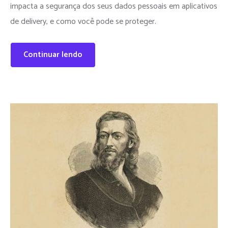
impacta a segurança dos seus dados pessoais em aplicativos
de delivery, e como você pode se proteger.
Continuar lendo