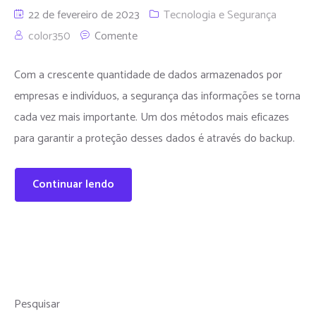
22 de fevereiro de 2023
Tecnologia e Segurança
color350
Comente
Com a crescente quantidade de dados armazenados por
empresas e indivíduos, a segurança das informações se torna
cada vez mais importante. Um dos métodos mais eficazes
para garantir a proteção desses dados é através do backup.
Continuar lendo
Pesquisar