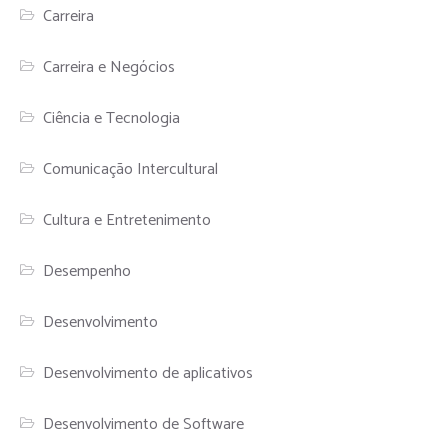
Carreira
Carreira e Negócios
Ciência e Tecnologia
Comunicação Intercultural
Cultura e Entretenimento
Desempenho
Desenvolvimento
Desenvolvimento de aplicativos
Desenvolvimento de Software