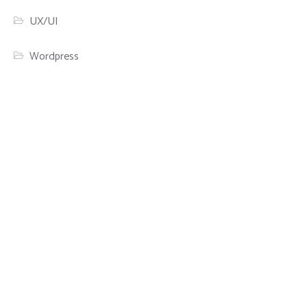
UX/UI
Wordpress