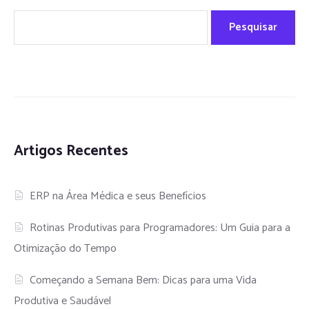
Pesquisar
Artigos Recentes
ERP na Área Médica e seus Benefícios
Rotinas Produtivas para Programadores: Um Guia para a
Otimização do Tempo
Começando a Semana Bem: Dicas para uma Vida
Produtiva e Saudável