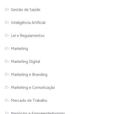
Gestão de Saúde
Inteligência Artificial
Lei e Regulamentos
Marketing
Marketing Digital
Marketing e Branding
Marketing e Comunicação
Mercado de Trabalho
Negócios e Empreendedorismo