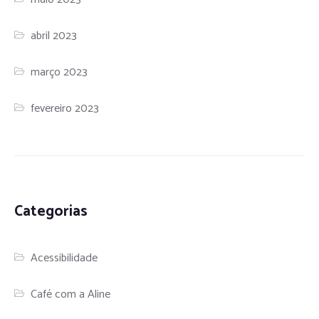
abril 2023
março 2023
fevereiro 2023
Categorias
Acessibilidade
Café com a Aline