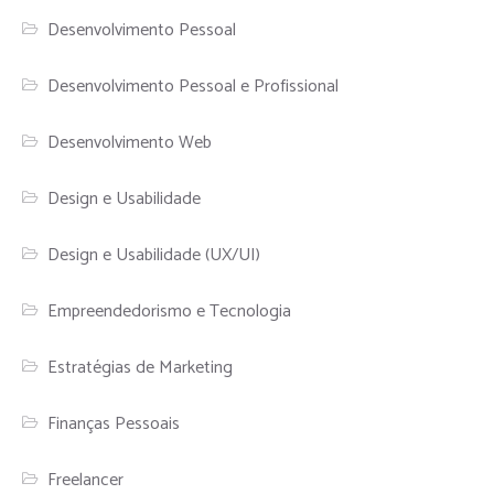
Desenvolvimento Pessoal
Desenvolvimento Pessoal e Profissional
Desenvolvimento Web
Design e Usabilidade
Design e Usabilidade (UX/UI)
Empreendedorismo e Tecnologia
Estratégias de Marketing
Finanças Pessoais
Freelancer