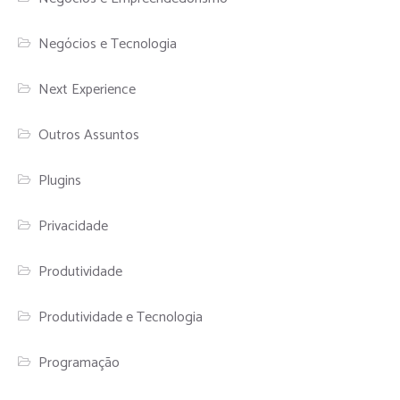
Negócios e Tecnologia
Next Experience
Outros Assuntos
Plugins
Privacidade
Produtividade
Produtividade e Tecnologia
Programação