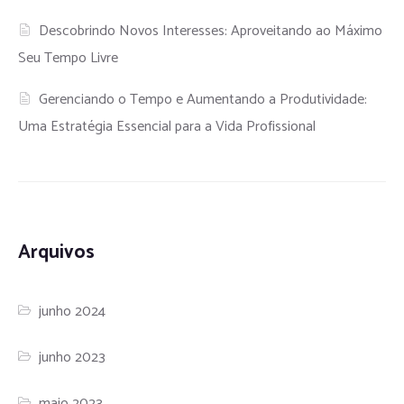
Descobrindo Novos Interesses: Aproveitando ao Máximo
Seu Tempo Livre
Gerenciando o Tempo e Aumentando a Produtividade:
Uma Estratégia Essencial para a Vida Profissional
Arquivos
junho 2024
junho 2023
maio 2023