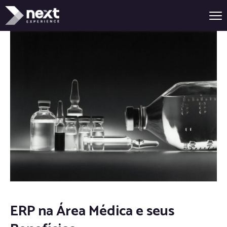
ERP na Área Médica e seus