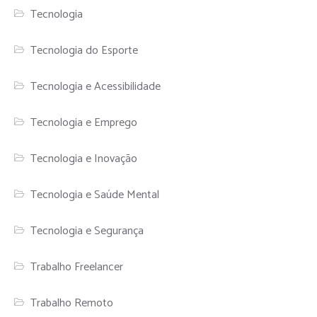
Tecnologia
Tecnologia do Esporte
Tecnologia e Acessibilidade
Tecnologia e Emprego
Tecnologia e Inovação
Tecnologia e Saúde Mental
Tecnologia e Segurança
Trabalho Freelancer
Trabalho Remoto