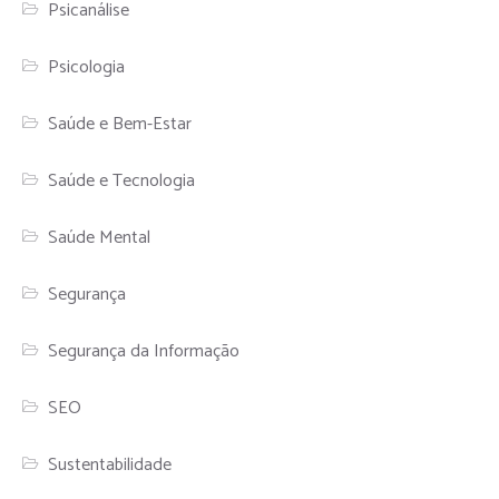
Psicanálise
Psicologia
Saúde e Bem-Estar
Saúde e Tecnologia
Saúde Mental
Segurança
Segurança da Informação
SEO
Sustentabilidade