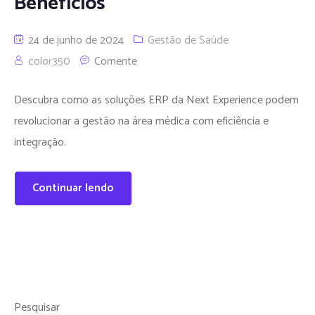
Benefícios
24 de junho de 2024
Gestão de Saúde
color350
Comente
Descubra como as soluções ERP da Next Experience podem
revolucionar a gestão na área médica com eficiência e
integração.
Continuar lendo
Pesquisar