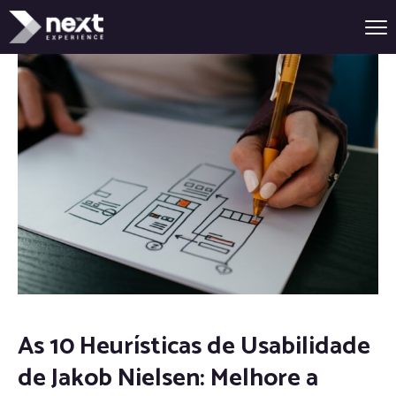
As 10 Heurísticas de Usabilidade
de Jakob Nielsen: Melhore a