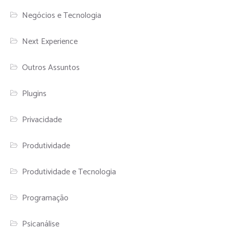
Negócios e Tecnologia
Next Experience
Outros Assuntos
Plugins
Privacidade
Produtividade
Produtividade e Tecnologia
Programação
Psicanálise