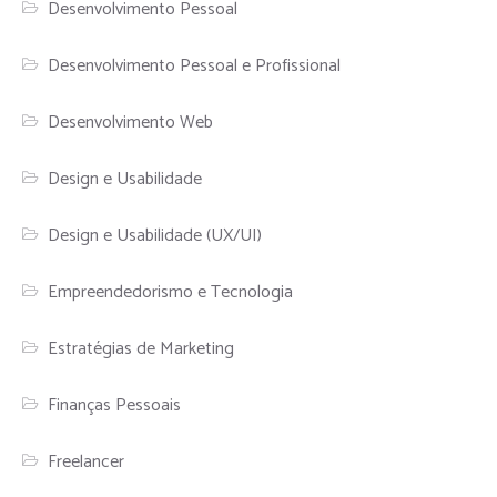
Desenvolvimento Pessoal
Desenvolvimento Pessoal e Profissional
Desenvolvimento Web
Design e Usabilidade
Design e Usabilidade (UX/UI)
Empreendedorismo e Tecnologia
Estratégias de Marketing
Finanças Pessoais
Freelancer