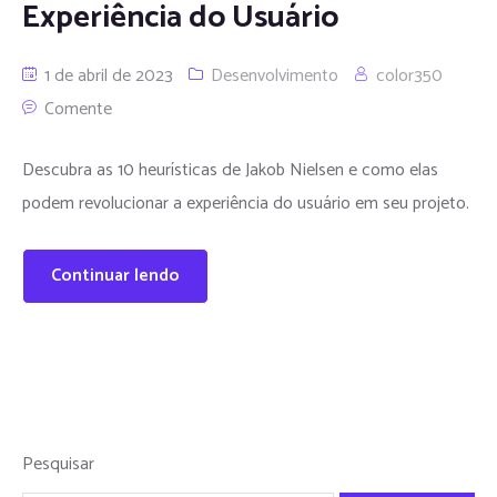
Experiência do Usuário
1 de abril de 2023
Desenvolvimento
color350
Comente
Descubra as 10 heurísticas de Jakob Nielsen e como elas
podem revolucionar a experiência do usuário em seu projeto.
Continuar lendo
Pesquisar