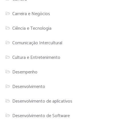
Carreira e Negócios
Ciência e Tecnologia
Comunicação Intercultural
Cultura e Entretenimento
Desempenho
Desenvolvimento
Desenvolvimento de aplicativos
Desenvolvimento de Software