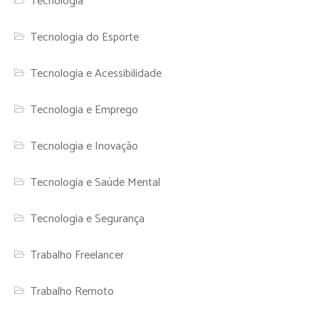
Tecnologia
Tecnologia do Esporte
Tecnologia e Acessibilidade
Tecnologia e Emprego
Tecnologia e Inovação
Tecnologia e Saúde Mental
Tecnologia e Segurança
Trabalho Freelancer
Trabalho Remoto