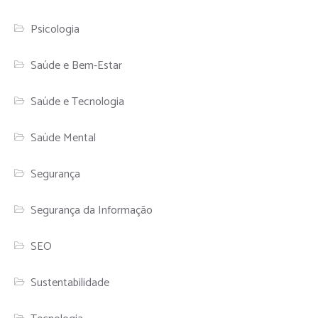
Psicologia
Saúde e Bem-Estar
Saúde e Tecnologia
Saúde Mental
Segurança
Segurança da Informação
SEO
Sustentabilidade