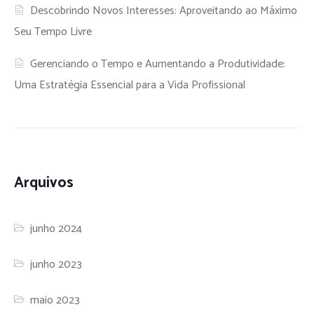
Descobrindo Novos Interesses: Aproveitando ao Máximo
Seu Tempo Livre
Gerenciando o Tempo e Aumentando a Produtividade:
Uma Estratégia Essencial para a Vida Profissional
Arquivos
junho 2024
junho 2023
maio 2023