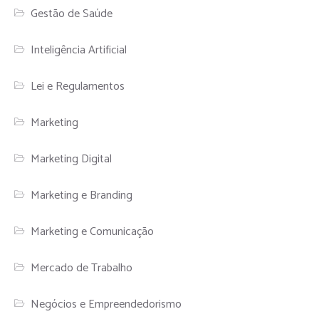
Gestão de Saúde
Inteligência Artificial
Lei e Regulamentos
Marketing
Marketing Digital
Marketing e Branding
Marketing e Comunicação
Mercado de Trabalho
Negócios e Empreendedorismo