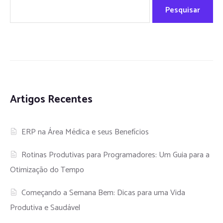
Pesquisar
Artigos Recentes
ERP na Área Médica e seus Benefícios
Rotinas Produtivas para Programadores: Um Guia para a
Otimização do Tempo
Começando a Semana Bem: Dicas para uma Vida
Produtiva e Saudável