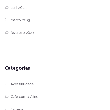
abril 2023
março 2023
fevereiro 2023
Categorias
Acessibilidade
Café com a Aline
Carreira